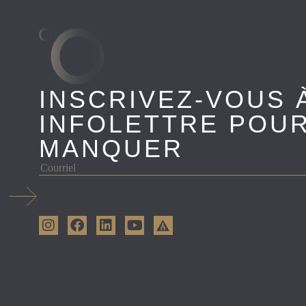
INSCRIVEZ-VOUS 
INFOLETTRE POUR
MANQUER