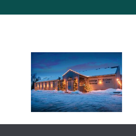
RÉSERVATION