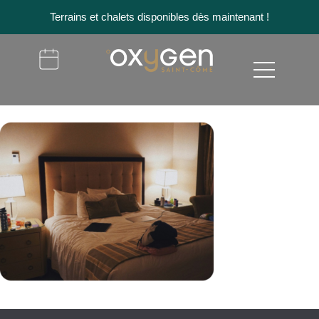
Terrains et chalets disponibles dès maintenant !