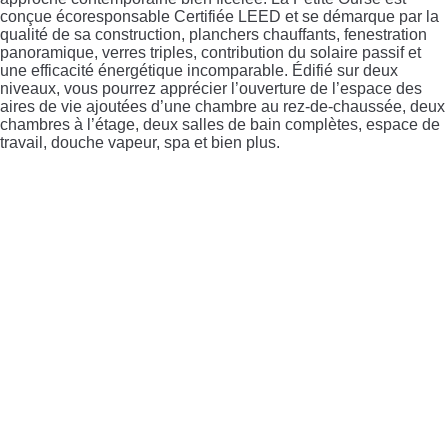
conçue écoresponsable Certifiée LEED et se démarque par la
qualité de sa construction, planchers chauffants, fenestration
panoramique, verres triples, contribution du solaire passif et
une efficacité énergétique incomparable. Édifié sur deux
niveaux, vous pourrez apprécier l’ouverture de l’espace des
aires de vie ajoutées d’une chambre au rez-de-chaussée, deux
chambres à l’étage, deux salles de bain complètes, espace de
travail, douche vapeur, spa et bien plus.