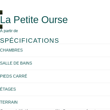
La Petite Ourse
À partir de
SPÉCIFICATIONS
CHAMBRES
SALLE DE BAINS
PIEDS CARRÉ
ÉTAGES
TERRAIN