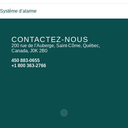
Système d’alarme
CONTACTEZ-NOUS
200 rue de l’Auberge, Saint-Côme, Québec,
Canada, J0K 2B0
450 883-0655
+1 800 363-2766