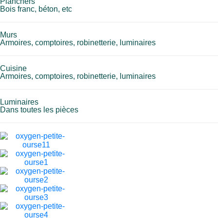
Planchers
Bois franc, béton, etc
Murs
Armoires, comptoires, robinetterie, luminaires
Cuisine
Armoires, comptoires, robinetterie, luminaires
Luminaires
Dans toutes les pièces