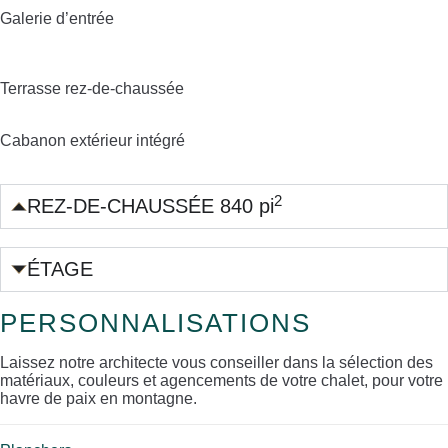
Galerie d’entrée
Terrasse rez-de-chaussée
Cabanon extérieur intégré
2
REZ-DE-CHAUSSÉE 840 pi
ÉTAGE
PERSONNALISATIONS
Laissez notre architecte vous conseiller dans la sélection des
matériaux, couleurs et agencements de votre chalet, pour votre
havre de paix en montagne.