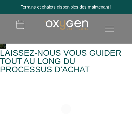
Terrains et chalets disponibles dès maintenant !
LAISSEZ-NOUS VOUS GUIDER
TOUT AU LONG DU
PROCESSUS D’ACHAT