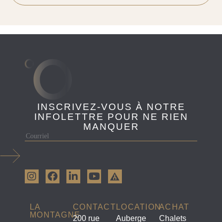
INSCRIVEZ-VOUS À NOTRE
INFOLETTRE POUR NE RIEN
MANQUER
LA
CONTACT
LOCATION
ACHAT
MONTAGNE
200 rue
Auberge
Chalets