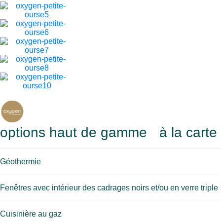
options haut de gamme à la carte
Géothermie
Fenêtres avec intérieur des cadrages noirs et/ou en verre triple
Cuisinière au gaz