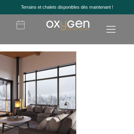
Terrains et chalets disponibles dès maintenant !