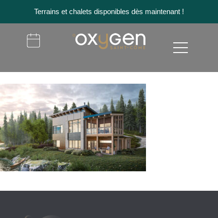
Terrains et chalets disponibles dès maintenant !