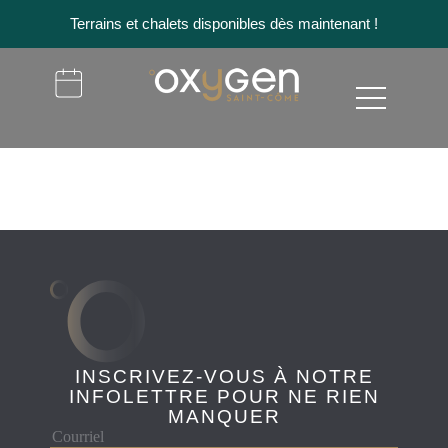
Terrains et chalets disponibles dès maintenant !
INSCRIVEZ-VOUS À NOTRE
INFOLETTRE POUR NE RIEN
MANQUER