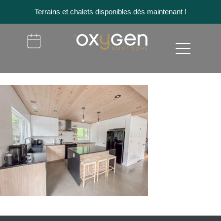
Terrains et chalets disponibles dès maintenant !