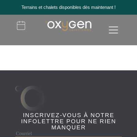
Terrains et chalets disponibles dès maintenant !
INSCRIVEZ-VOUS À NOTRE
INFOLETTRE POUR NE RIEN
MANQUER