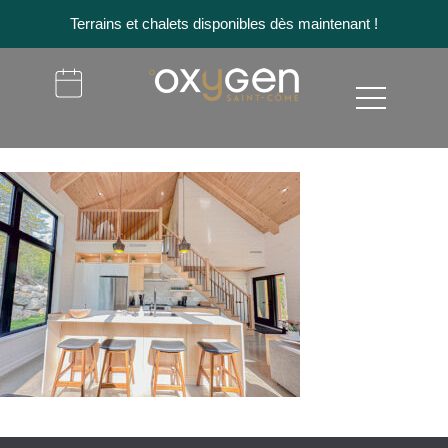
Terrains et chalets disponibles dès maintenant !