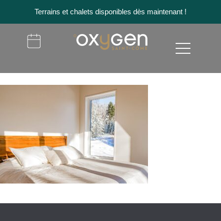
Terrains et chalets disponibles dès maintenant !