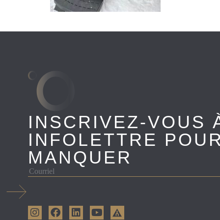
INSCRIVEZ-VOUS 
INFOLETTRE POUR
MANQUER