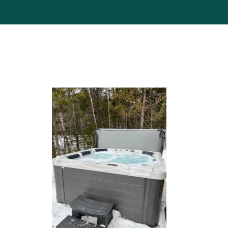
RÉSERVATION