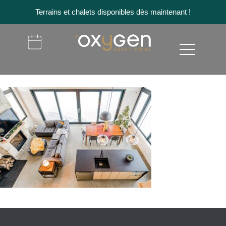
Terrains et chalets disponibles dès maintenant !