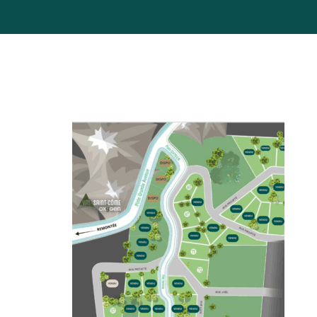
RÉSERVATION