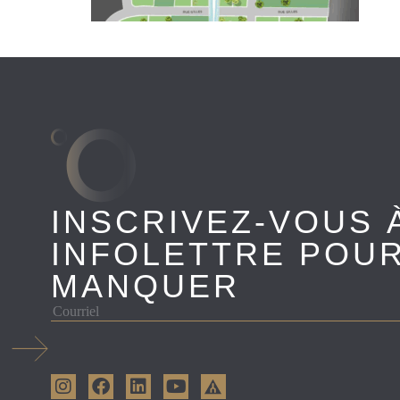
INSCRIVEZ-VOUS 
INFOLETTRE POUR
MANQUER